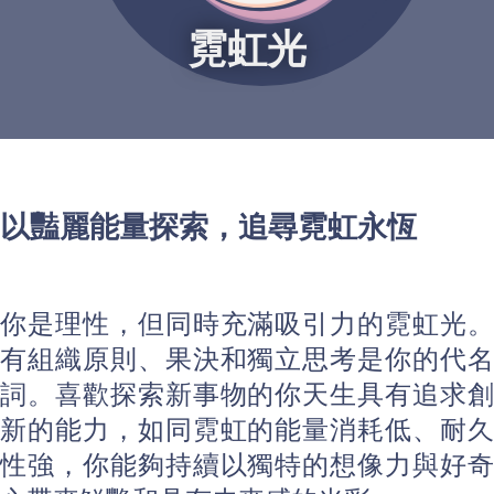
霓虹光
以豔麗能量探索，追尋霓虹永恆
你是理性，但同時充滿吸引力的霓虹光。
有組織原則、果決和獨立思考是你的代名
詞。喜歡探索新事物的你天生具有追求創
新的能力，如同霓虹的能量消耗低、耐久
性強，你能夠持續以獨特的想像力與好奇