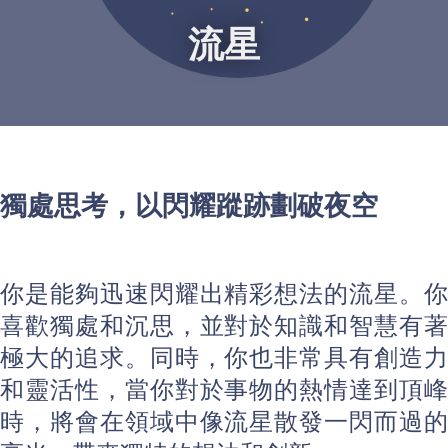
流星
獨處思考，以閃耀蹤跡劃破夜空
你是能夠迅速閃耀出精彩想法的流星。你
喜歡獨處和沉思，並對於知識和智慧有著
極大的追求。同時，你也非常具有創造力
和靈活性，當你對於事物的熱情達到頂峰
時，將會在領域中像流星散發一閃而過的