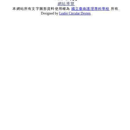
網站導覽
本網站所有文字圖形資料使用權為
國立臺南護理專科學校
所有.
Designed by
Leafer Circular Design
.