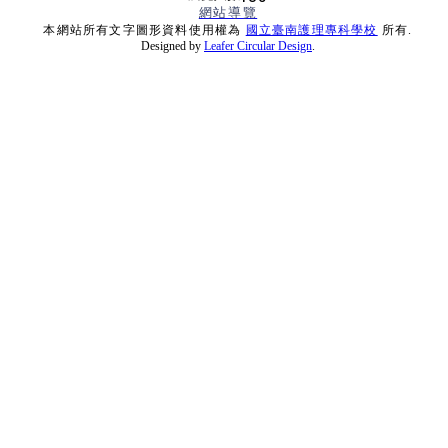
網站導覽
本網站所有文字圖形資料使用權為
國立臺南護理專科學校
所有.
Designed by
Leafer Circular Design
.